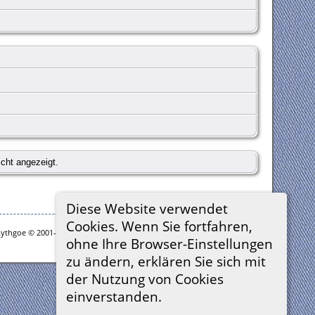
cht angezeigt.
Diese Website verwendet
Cookies. Wenn Sie fortfahren,
Lythgoe © 2001-2026.
ohne Ihre Browser-Einstellungen
zu ändern, erklären Sie sich mit
der Nutzung von Cookies
einverstanden.