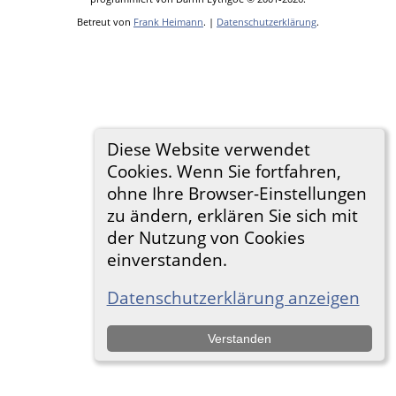
Betreut von
Frank Heimann
. |
Datenschutzerklärung
.
Diese Website verwendet
Cookies. Wenn Sie fortfahren,
ohne Ihre Browser-Einstellungen
zu ändern, erklären Sie sich mit
der Nutzung von Cookies
einverstanden.
Datenschutzerklärung anzeigen
Verstanden