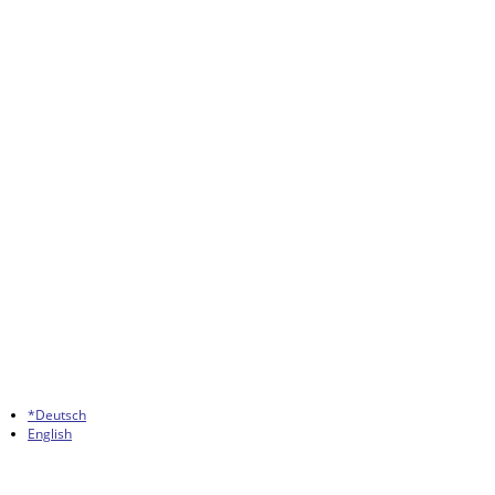
*Deutsch
English