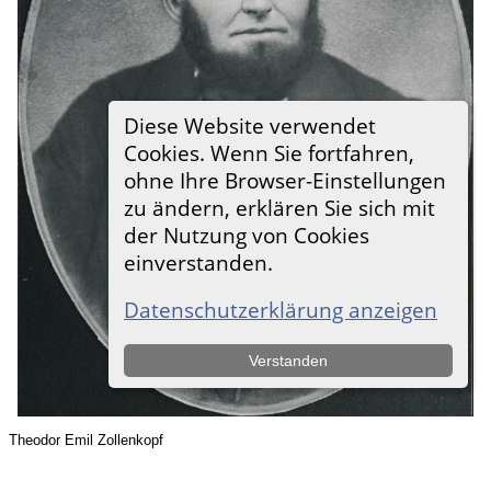
Theodor Emil Zollenkopf