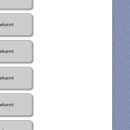
ekannt
ekannt
ekannt
ekannt