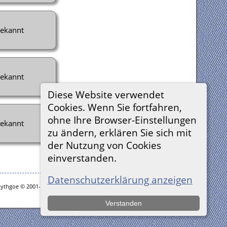
ekannt
ekannt
Diese Website verwendet
Cookies. Wenn Sie fortfahren,
ohne Ihre Browser-Einstellungen
ekannt
zu ändern, erklären Sie sich mit
der Nutzung von Cookies
einverstanden.
Datenschutzerklärung anzeigen
Lythgoe © 2001-2026.
Verstanden