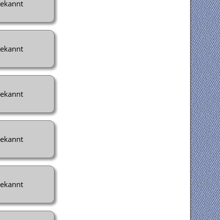
ekannt
ekannt
ekannt
ekannt
ekannt