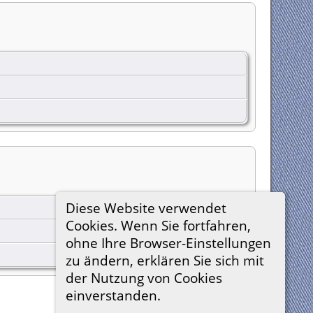
Diese Website verwendet
Cookies. Wenn Sie fortfahren,
ohne Ihre Browser-Einstellungen
zu ändern, erklären Sie sich mit
der Nutzung von Cookies
einverstanden.