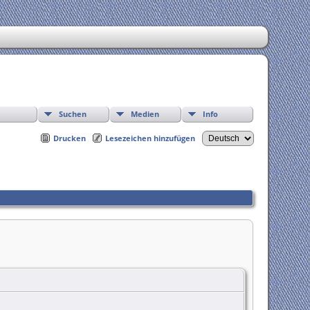
Suchen
Medien
Info
Drucken
Lesezeichen hinzufügen