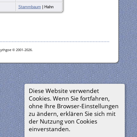
Stammbaum
| Hahn
Lythgoe © 2001-2026.
Diese Website verwendet
Cookies. Wenn Sie fortfahren,
ohne Ihre Browser-Einstellungen
zu ändern, erklären Sie sich mit
der Nutzung von Cookies
einverstanden.