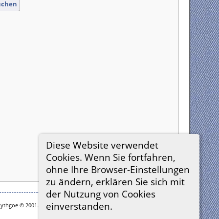
uchen
Diese Website verwendet
Cookies. Wenn Sie fortfahren,
ohne Ihre Browser-Einstellungen
zu ändern, erklären Sie sich mit
der Nutzung von Cookies
einverstanden.
Lythgoe © 2001-2026.