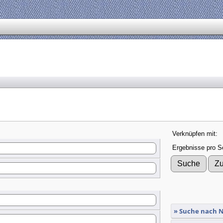
Verknüpfen mit:
Ergebnisse pro Se
» Suche nach