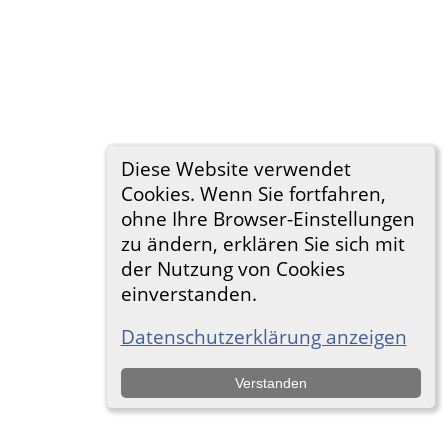
Diese Website verwendet
Cookies. Wenn Sie fortfahren,
ohne Ihre Browser-Einstellungen
zu ändern, erklären Sie sich mit
der Nutzung von Cookies
einverstanden.
Datenschutzerklärung anzeigen
Verstanden