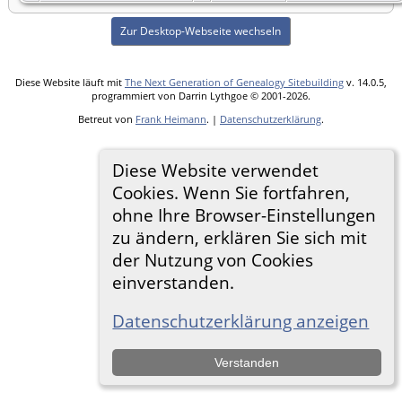
Zur Desktop-Webseite wechseln
Diese Website läuft mit
The Next Generation of Genealogy Sitebuilding
v. 14.0.5,
programmiert von Darrin Lythgoe © 2001-2026.
Betreut von
Frank Heimann
. |
Datenschutzerklärung
.
Diese Website verwendet
Cookies. Wenn Sie fortfahren,
ohne Ihre Browser-Einstellungen
zu ändern, erklären Sie sich mit
der Nutzung von Cookies
einverstanden.
Datenschutzerklärung anzeigen
Verstanden