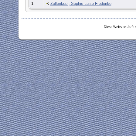
1
Zollenkopf, Sophie Luise Frederike
Diese Website läuft 