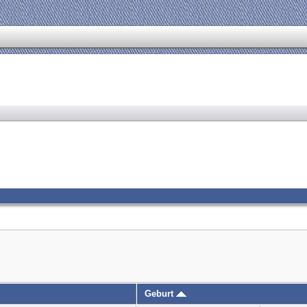
Geburt