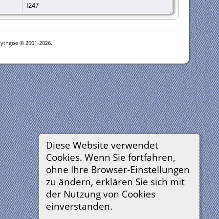
I247
Lythgoe © 2001-2026.
Diese Website verwendet
Cookies. Wenn Sie fortfahren,
ohne Ihre Browser-Einstellungen
zu ändern, erklären Sie sich mit
der Nutzung von Cookies
einverstanden.