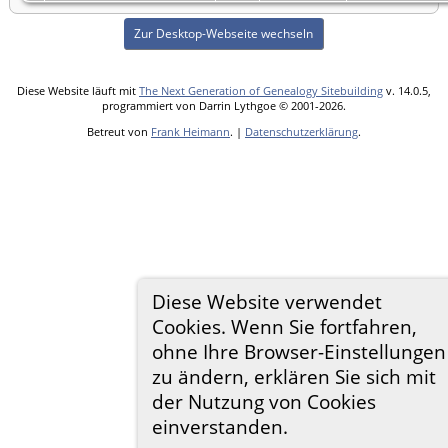
Zur Desktop-Webseite wechseln
Diese Website läuft mit
The Next Generation of Genealogy Sitebuilding
v. 14.0.5,
programmiert von Darrin Lythgoe © 2001-2026.
Betreut von
Frank Heimann
. |
Datenschutzerklärung
.
Diese Website verwendet
Cookies. Wenn Sie fortfahren,
ohne Ihre Browser-Einstellungen
zu ändern, erklären Sie sich mit
der Nutzung von Cookies
einverstanden.