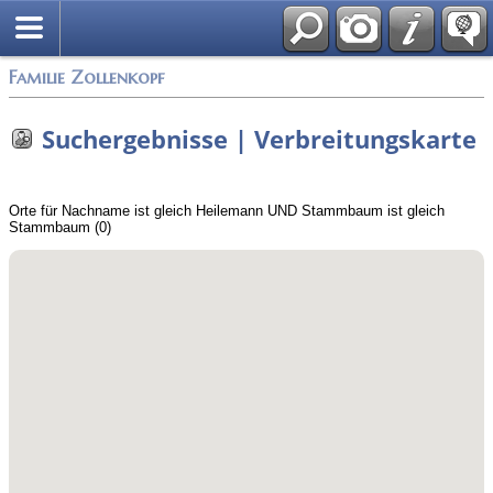
English
Familie Zollenkopf
Suchergebnisse | Verbreitungskarte
Orte für Nachname ist gleich Heilemann UND Stammbaum ist gleich
Stammbaum (0)